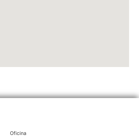
Oficina