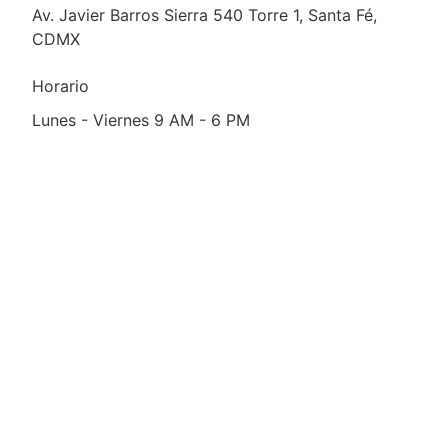
Av. Javier Barros Sierra 540 Torre 1, Santa Fé,
CDMX
Horario
Lunes - Viernes 9 AM - 6 PM