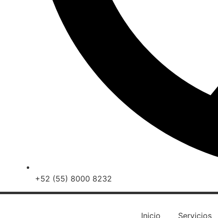
+52 (55) 8000 8232
Inicio
Servicios